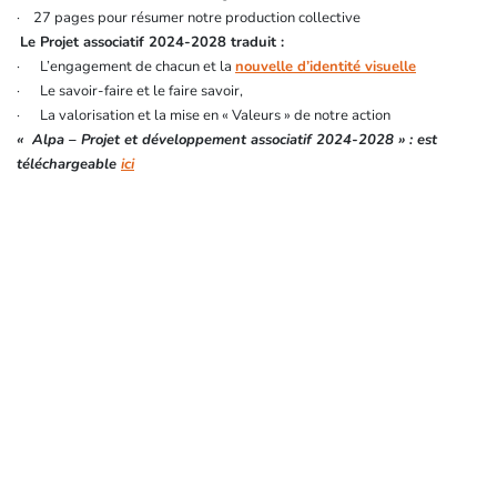
· 27 pages pour résumer notre production collective
Le Projet associatif 2024-2028 traduit :
· L’engagement de chacun et la
nouvelle d’identité visuelle
· Le savoir-faire et le faire savoir,
· La valorisation et la mise en « Valeurs » de notre action
« Alpa – Projet et développement associatif 2024-2028 » : est
téléchargeable
ici