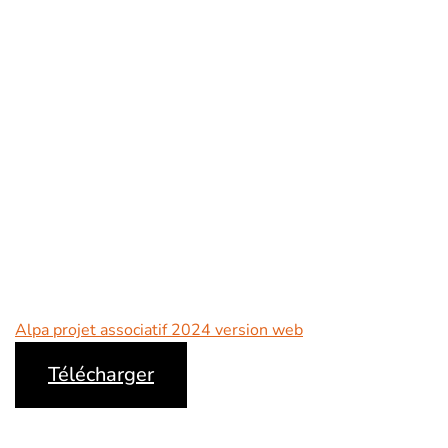
Alpa projet associatif 2024 version web
Télécharger