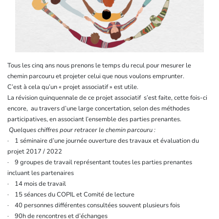
Tous les cinq ans nous prenons le temps du recul pour mesurer le
chemin parcouru et projeter celui que nous voulons emprunter.
C’est à cela qu’un « projet associatif » est utile.
La révision quinquennale de ce projet associatif s’est faite, cette fois-ci
encore, au travers d’une large concertation, selon des méthodes
participatives, en associant l’ensemble des parties prenantes.
Quelques chiffres pour retracer le chemin parcouru :
· 1 séminaire d’une journée ouverture des travaux et évaluation du
projet 2017 / 2022
· 9 groupes de travail représentant toutes les parties prenantes
incluant les partenaires
· 14 mois de travail
· 15 séances du COPIL et Comité de lecture
· 40 personnes différentes consultées souvent plusieurs fois
· 90h de rencontres et d’échanges