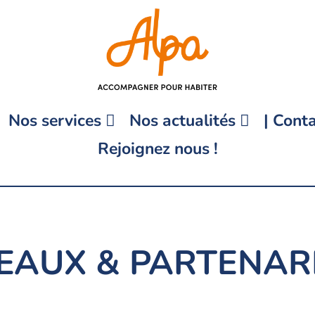
Nos services
Nos actualités
| Conta
Rejoignez nous !
EAUX & PARTENAR