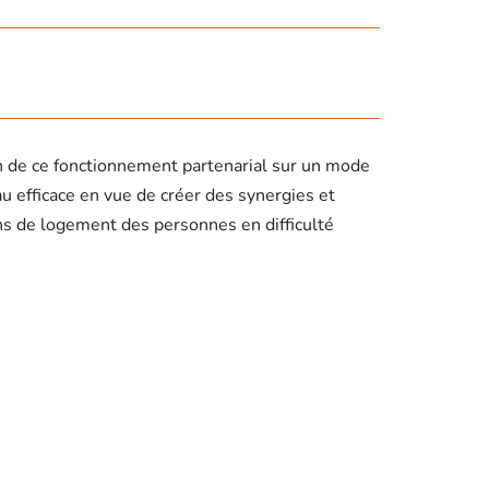
on de ce fonctionnement partenarial sur un mode
u efficace en vue de créer des synergies et
ins de logement des personnes en difficulté