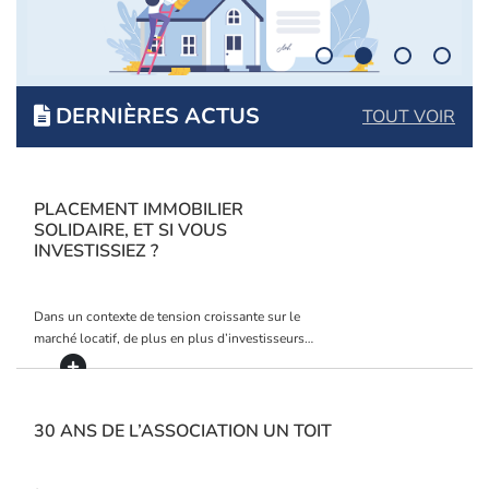
DERNIÈRES ACTUS
TOUT VOIR
PLACEMENT IMMOBILIER
SOLIDAIRE, ET SI VOUS
INVESTISSIEZ ?
Dans un contexte de tension croissante sur le
marché locatif, de plus en plus d’investisseurs…
30 ANS DE L’ASSOCIATION UN TOIT