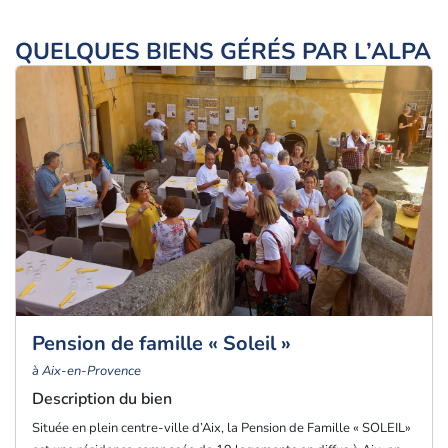
QUELQUES BIENS GÉRÉS PAR L’ALPA
Pension de famille « Soleil »
à Aix-en-Provence
Description du bien
Située en plein centre-ville d’Aix, la Pension de Famille « SOLEIL»