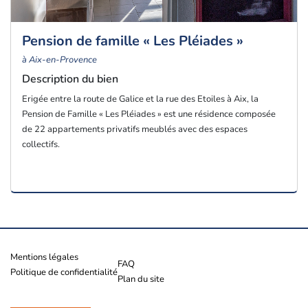
Pension de famille « Les Pléiades »
à Aix-en-Provence
Description du bien
Erigée entre la route de Galice et la rue des Etoiles à Aix, la
Pension de Famille « Les Pléiades » est une résidence composée
de 22 appartements privatifs meublés avec des espaces
collectifs.
Mentions légales
FAQ
Politique de confidentialité
Plan du site