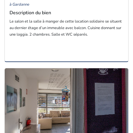
à Gardanne
Description du bien
Le salon et la salle à manger de cette location solidaire se situent
au dernier étage d’un immeuble avec balcon. Cuisine donnant sur
une loggia. 2 chambres. Salle et WC séparés.