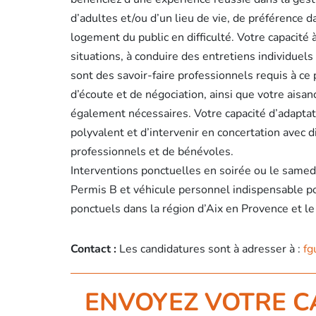
d’adultes et/ou d’un lieu de vie, de préférence da
logement du public en difficulté. Votre capacité 
situations, à conduire des entretiens individuel
sont des savoir-faire professionnels requis à ce 
d’écoute et de négociation, ainsi que votre aisan
également nécessaires. Votre capacité d’adapta
polyvalent et d’intervenir en concertation avec d
professionnels et de bénévoles.
Interventions ponctuelles en soirée ou le samed
Permis B et véhicule personnel indispensable 
ponctuels dans la région d’Aix en Provence et l
Contact :
Les candidatures sont à adresser à :
fg
ENVOYEZ VOTRE C