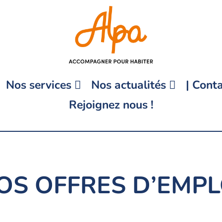
Nos services
Nos actualités
| Conta
Rejoignez nous !
OS OFFRES D’EMPL