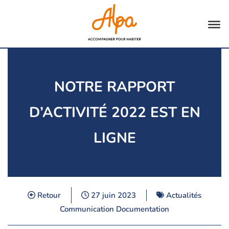
Aller
au
contenu
NOTRE RAPPORT
D’ACTIVITÉ 2022 EST EN
LIGNE
Retour
27 juin 2023
Actualités
Communication
Documentation