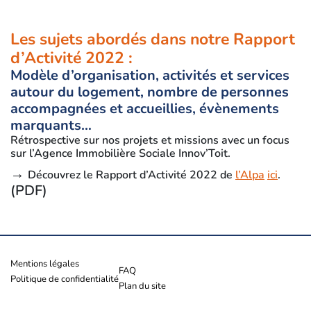
Les sujets abordés dans notre Rapport
d’Activité 2022 :
Modèle d’organisation, activités et services
autour du logement, nombre de personnes
accompagnées et accueillies, évènements
marquants…
Rétrospective sur nos projets et missions avec un focus
sur l’Agence Immobilière Sociale Innov’Toit.
→
Découvrez le Rapport d’Activité 2022 de
l’Alpa
ici
.
(PDF)
Mentions légales
FAQ
Politique de confidentialité
Plan du site