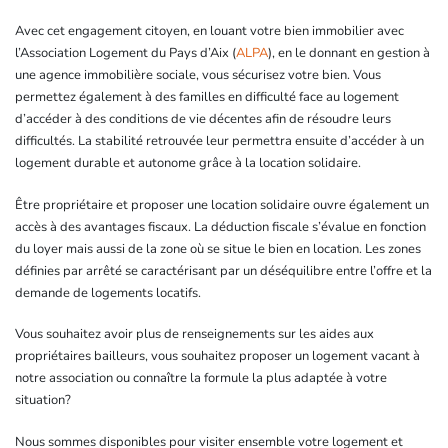
Avec cet engagement citoyen, en louant votre bien immobilier avec
l’Association Logement du Pays d’Aix (
ALPA
), en le donnant en gestion à
une agence immobilière sociale, vous sécurisez votre bien. Vous
permettez également à des familles en difficulté face au logement
d’accéder à des conditions de vie décentes afin de résoudre leurs
difficultés. La stabilité retrouvée leur permettra ensuite d’accéder à un
logement durable et autonome grâce à la location solidaire.
Être propriétaire et proposer une location solidaire ouvre également un
accès à des avantages fiscaux. La déduction fiscale s’évalue en fonction
du loyer mais aussi de la zone où se situe le bien en location. Les zones
définies par arrêté se caractérisant par un déséquilibre entre l’offre et la
demande de logements locatifs.
Vous souhaitez avoir plus de renseignements sur les aides aux
propriétaires bailleurs, vous souhaitez proposer un logement vacant à
notre association ou connaître la formule la plus adaptée à votre
situation?
Nous sommes disponibles pour visiter ensemble votre logement et