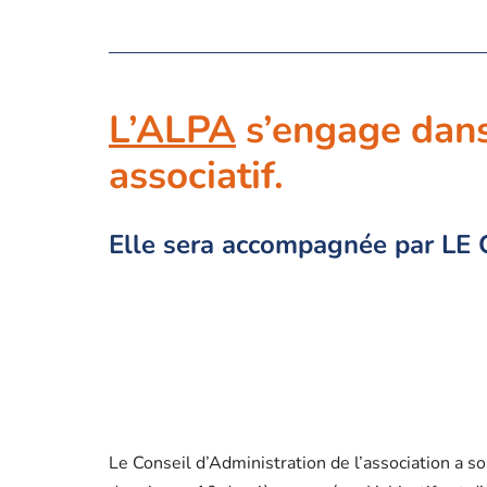
L’ALPA
s’engage dans
associatif.
Elle sera accompagnée par LE 
Le Conseil d’Administration de l’association a s