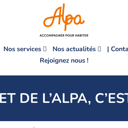
Nos services
Nos actualités
| Conta
Rejoignez nous !
ET DE L’ALPA, C’ES