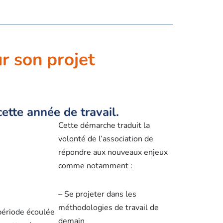
r son projet
tte année de travail.
Cette démarche traduit la
volonté de l’association de
répondre aux nouveaux enjeux
comme notamment :
– Se projeter dans les
méthodologies de travail de
 période écoulée
demain