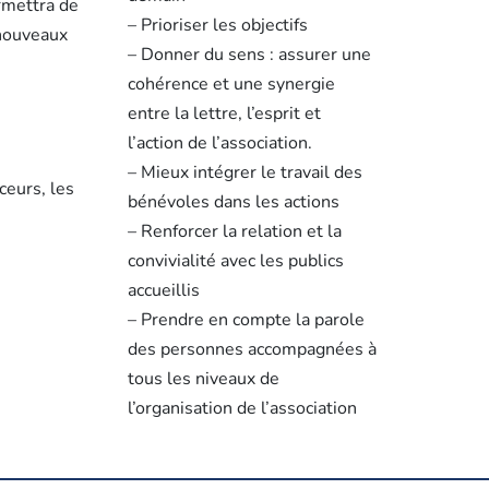
rmettra de
– Prioriser les objectifs
 nouveaux
– Donner du sens : assurer une
cohérence et une synergie
entre la lettre, l’esprit et
l’action de l’association.
– Mieux intégrer le travail des
ceurs, les
bénévoles dans les actions
– Renforcer la relation et la
convivialité avec les publics
accueillis
– Prendre en compte la parole
des personnes accompagnées à
tous les niveaux de
l’organisation de l’association