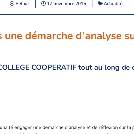
Retour
17 novembre 2015
Actualités
 une démarche d’analyse su
COLLEGE COOPERATIF tout au long de ce
ouhaité engager une démarche d’analyse et de réflexion sur la