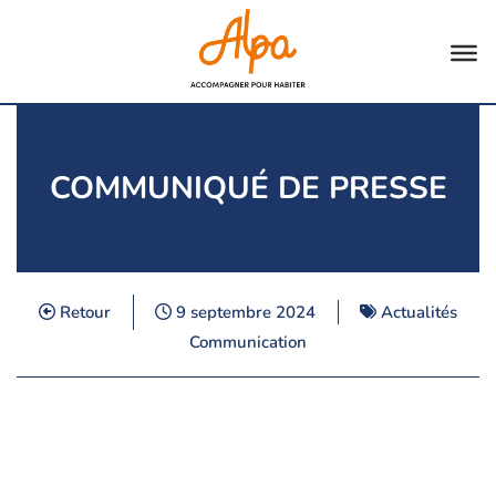
Aller
au
contenu
COMMUNIQUÉ DE PRESSE
Retour
9 septembre 2024
Actualités
Communication