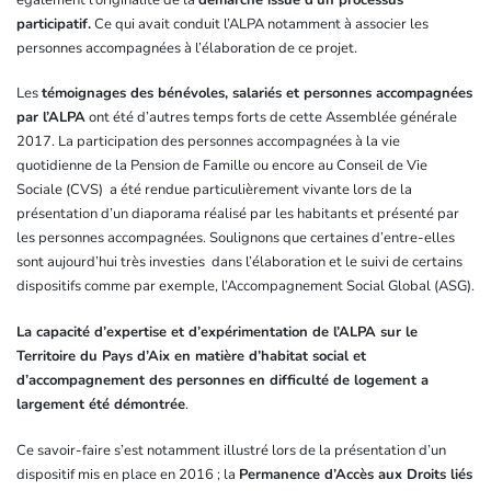
participatif.
Ce qui avait conduit l’ALPA notamment à associer les
personnes accompagnées à l’élaboration de ce projet.
Les
témoignages des bénévoles, salariés et personnes accompagnées
par l’ALPA
ont été d’autres temps forts de cette Assemblée générale
2017. La participation des personnes accompagnées à la vie
quotidienne de la Pension de Famille ou encore au Conseil de Vie
Sociale (CVS) a été rendue particulièrement vivante lors de la
présentation d’un diaporama réalisé par les habitants et présenté par
les personnes accompagnées. Soulignons que certaines d’entre-elles
sont aujourd’hui très investies dans l’élaboration et le suivi de certains
dispositifs comme par exemple, l’Accompagnement Social Global (ASG).
La capacité d’expertise et d’expérimentation de l’ALPA sur le
Territoire du Pays d’Aix en matière d’habitat social et
d’accompagnement des personnes en difficulté de logement a
largement été démontrée
.
Ce savoir-faire s’est notamment illustré lors de la présentation d’un
dispositif mis en place en 2016 ; la
Permanence d’Accès aux Droits liés