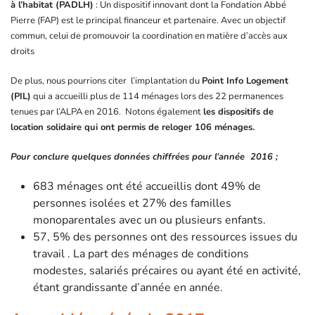
à l’habitat (PADLH)
: Un dispositif innovant dont la Fondation Abbé
Pierre (FAP) est le principal financeur et partenaire. Avec un objectif
commun, celui de promouvoir la coordination en matière d’accès aux
droits
De plus, nous pourrions citer l’implantation du
Point Info Logement
(PIL)
qui a accueilli plus de 114 ménages lors des 22 permanences
tenues par l’ALPA en 2016. Notons également
les dispositifs de
location solidaire qui ont permis de reloger 106 ménages.
Pour conclure quelques données chiffrées pour l’année 2016 ;
683 ménages ont été accueillis dont 49% de
personnes isolées et 27% des familles
monoparentales avec un ou plusieurs enfants.
57, 5% des personnes ont des ressources issues du
travail . La part des ménages de conditions
modestes, salariés précaires ou ayant été en activité,
étant grandissante d’année en année.