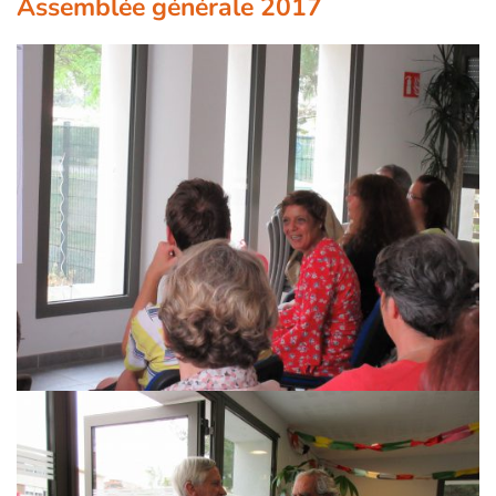
Assemblée générale 2017